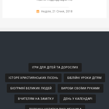
Неділя, 21 Січня, 2018
ІГРИ ДЛЯ ДІТЕЙ ТА ДОРОСЛИХ
ІСТОРІЇ ХРИСТИЯНСЬКИХ ПІСЕНЬ
БІБЛІЙНІ УРОКИ ДІТЯМ
БІОГРАФІЇ ВЕЛИКИХ ЛЮДЕЙ
ВИРОБИ СВОЇМИ РУКАМИ
ВЧИТЕЛЯМ НА ЗАМІТКУ
ДЕНЬ У КАЛЕНДАРІ