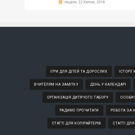
Неділя, 22 Квітня, 2018
ІГРИ ДЛЯ ДІТЕЙ ТА ДОРОСЛИХ
ІСТОРІЇ
ВЧИТЕЛЯМ НА ЗАМІТКУ
ДЕНЬ У КАЛЕНДАРІ
ОРГАНІЗАЦІЯ ДИТЯЧОГО ТАБОРУ
ОСОБИС
РАДИМО ПРОЧИТАТИ
РОБОТА ЗА 
СТАТТІ ДЛЯ КОПІРАЙТЕРІВ
СТАТТІ ДЛЯ