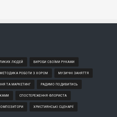
ВЕЛИКИХ ЛЮДЕЙ
ВИРОБИ СВОЇМИ РУКАМИ
МЕТОДИКА РОБОТИ З ХОРОМ
МУЗИЧНІ ЗАНЯТТЯ
НЯ ТА МАРКЕТИНГ
РАДИМО ПОДИВИТИСЬ
ТКАМИ
СПОСТЕРЕЖЕННЯ ФЛОРИСТА
 КОМПОЗИТОРИ
ХРИСТИЯНСЬКІ СЦЕНАРІЇ