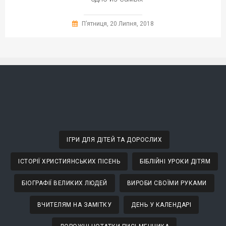
П’ятниця, 20 Липня, 2018
ІГРИ ДЛЯ ДІТЕЙ ТА ДОРОСЛИХ
ІСТОРІЇ ХРИСТИЯНСЬКИХ ПІСЕНЬ
БІБЛІЙНІ УРОКИ ДІТЯМ
БІОГРАФІЇ ВЕЛИКИХ ЛЮДЕЙ
ВИРОБИ СВОЇМИ РУКАМИ
ВЧИТЕЛЯМ НА ЗАМІТКУ
ДЕНЬ У КАЛЕНДАРІ