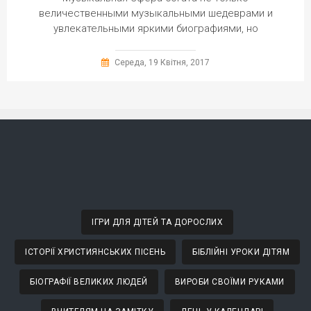
величественными музыкальными шедеврами и
увлекательными яркими биографиями, но
Середа, 19 Квітня, 2017
ІГРИ ДЛЯ ДІТЕЙ ТА ДОРОСЛИХ
ІСТОРІЇ ХРИСТИЯНСЬКИХ ПІСЕНЬ
БІБЛІЙНІ УРОКИ ДІТЯМ
БІОГРАФІЇ ВЕЛИКИХ ЛЮДЕЙ
ВИРОБИ СВОЇМИ РУКАМИ