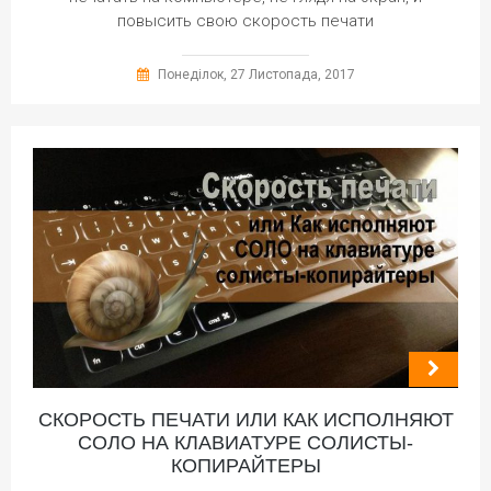
повысить свою скорость печати
Понеділок, 27 Листопада, 2017
СКОРОСТЬ ПЕЧАТИ ИЛИ КАК ИСПОЛНЯЮТ
СОЛО НА КЛАВИАТУРЕ СОЛИСТЫ-
КОПИРАЙТЕРЫ