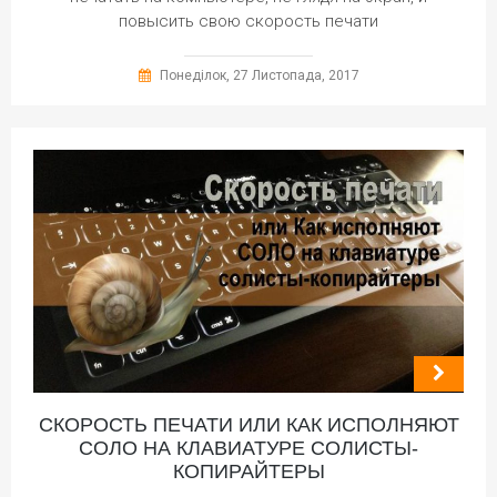
повысить свою скорость печати
Понеділок, 27 Листопада, 2017
СКОРОСТЬ ПЕЧАТИ ИЛИ КАК ИСПОЛНЯЮТ
СОЛО НА КЛАВИАТУРЕ СОЛИСТЫ-
КОПИРАЙТЕРЫ