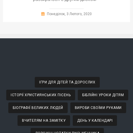
Понеділок, 3 Лютого, 2020
ІГРИ ДЛЯ ДІТЕЙ ТА ДОРОСЛИХ
ІСТОРІЇ ХРИСТИЯНСЬКИХ ПІСЕНЬ
БІБЛІЙНІ УРОКИ ДІТЯМ
БІОГРАФІЇ ВЕЛИКИХ ЛЮДЕЙ
ВИРОБИ СВОЇМИ РУКАМИ
ВЧИТЕЛЯМ НА ЗАМІТКУ
ДЕНЬ У КАЛЕНДАРІ