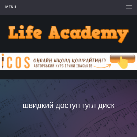
MENU
швидкий доступ гугл диск