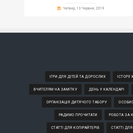
Четвер, 13 Червня, 2019
ІГРИ ДЛЯ ДІТЕЙ ТА ДОРОСЛИХ
ІСТОРІЇ
ВЧИТЕЛЯМ НА ЗАМІТКУ
ДЕНЬ У КАЛЕНДАРІ
ОРГАНІЗАЦІЯ ДИТЯЧОГО ТАБОРУ
ОСОБИС
РАДИМО ПРОЧИТАТИ
РОБОТА ЗА 
СТАТТІ ДЛЯ КОПІРАЙТЕРІВ
СТАТТІ ДЛЯ