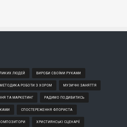
ВЕЛИКИХ ЛЮДЕЙ
ВИРОБИ СВОЇМИ РУКАМИ
МЕТОДИКА РОБОТИ З ХОРОМ
МУЗИЧНІ ЗАНЯТТЯ
НЯ ТА МАРКЕТИНГ
РАДИМО ПОДИВИТИСЬ
ТКАМИ
СПОСТЕРЕЖЕННЯ ФЛОРИСТА
 КОМПОЗИТОРИ
ХРИСТИЯНСЬКІ СЦЕНАРІЇ