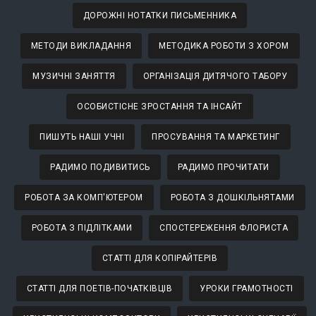
ДОРОЖНІ НОТАТКИ ПИСЬМЕННИКА
МЕТОДИ ВИКЛАДАННЯ
МЕТОДИКА РОБОТИ З ХОРОМ
МУЗИЧНІ ЗАНЯТТЯ
ОРГАНІЗАЦІЯ ДИТЯЧОГО ТАБОРУ
ОСОБИСТІСНЕ ЗРОСТАННЯ ТА ІНСАЙТ
ПИШУТЬ НАШІ УЧНІ
ПРОСУВАННЯ ТА МАРКЕТИНГ
РАДИМО ПОДИВИТИСЬ
РАДИМО ПРОЧИТАТИ
РОБОТА ЗА КОМП'ЮТЕРОМ
РОБОТА З ДОШКІЛЬНЯТАМИ
РОБОТА З ПІДЛІТКАМИ
СПОСТЕРЕЖЕННЯ ФЛОРИСТА
СТАТТІ ДЛЯ КОПІРАЙТЕРІВ
СТАТТІ ДЛЯ ПОЕТІВ-ПОЧАТКІВЦІВ
УРОКИ ГРАМОТНОСТІ