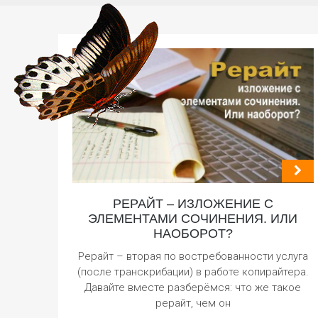
РЕРАЙТ – ИЗЛОЖЕНИЕ С
ЭЛЕМЕНТАМИ СОЧИНЕНИЯ. ИЛИ
НАОБОРОТ?
Рерайт – вторая по востребованности услуга
(после транскрибации) в работе копирайтера.
Давайте вместе разберёмся: что же такое
рерайт, чем он