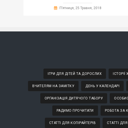
П’ятниця, 25 Травня, 2018
ІГРИ ДЛЯ ДІТЕЙ ТА ДОРОСЛИХ
ІСТОРІЇ
ВЧИТЕЛЯМ НА ЗАМІТКУ
ДЕНЬ У КАЛЕНДАРІ
ОРГАНІЗАЦІЯ ДИТЯЧОГО ТАБОРУ
ОСОБИС
РАДИМО ПРОЧИТАТИ
РОБОТА ЗА 
СТАТТІ ДЛЯ КОПІРАЙТЕРІВ
СТАТТІ ДЛЯ