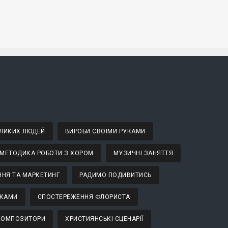
ВЕЛИКИХ ЛЮДЕЙ
ВИРОБИ СВОЇМИ РУКАМИ
МЕТОДИКА РОБОТИ З ХОРОМ
МУЗИЧНІ ЗАНЯТТЯ
НЯ ТА МАРКЕТИНГ
РАДИМО ПОДИВИТИСЬ
ТКАМИ
СПОСТЕРЕЖЕННЯ ФЛОРИСТА
 КОМПОЗИТОРИ
ХРИСТИЯНСЬКІ СЦЕНАРІЇ