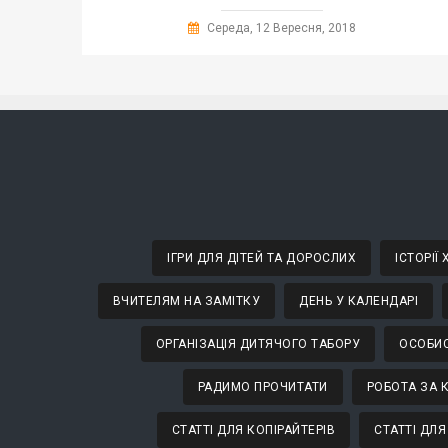
Середа, 12 Вересня, 2018
ІГРИ ДЛЯ ДІТЕЙ ТА ДОРОСЛИХ
ІСТОРІЇ
ВЧИТЕЛЯМ НА ЗАМІТКУ
ДЕНЬ У КАЛЕНДАРІ
ОРГАНІЗАЦІЯ ДИТЯЧОГО ТАБОРУ
ОСОБИС
РАДИМО ПРОЧИТАТИ
РОБОТА ЗА 
СТАТТІ ДЛЯ КОПІРАЙТЕРІВ
СТАТТІ ДЛЯ