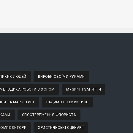
ВЕЛИКИХ ЛЮДЕЙ
ВИРОБИ СВОЇМИ РУКАМИ
МЕТОДИКА РОБОТИ З ХОРОМ
МУЗИЧНІ ЗАНЯТТЯ
НЯ ТА МАРКЕТИНГ
РАДИМО ПОДИВИТИСЬ
ТКАМИ
СПОСТЕРЕЖЕННЯ ФЛОРИСТА
 КОМПОЗИТОРИ
ХРИСТИЯНСЬКІ СЦЕНАРІЇ