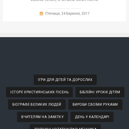
П’ятниця, 24 Березня, 2017
ІГРИ ДЛЯ ДІТЕЙ ТА ДОРОСЛИХ
ІСТОРІЇ ХРИСТИЯНСЬКИХ ПІСЕНЬ
БІБЛІЙНІ УРОКИ ДІТЯМ
БІОГРАФІЇ ВЕЛИКИХ ЛЮДЕЙ
ВИРОБИ СВОЇМИ РУКАМИ
ВЧИТЕЛЯМ НА ЗАМІТКУ
ДЕНЬ У КАЛЕНДАРІ