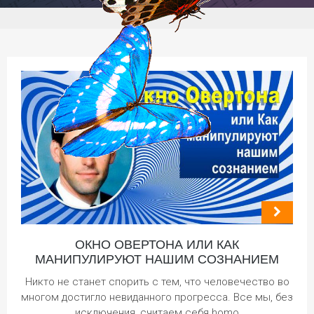
ОКНО ОВЕРТОНА ИЛИ КАК
МАНИПУЛИРУЮТ НАШИМ СОЗНАНИЕМ
Никто не станет спорить с тем, что человечество во
многом достигло невиданного прогресса. Все мы, без
исключения, считаем себя homo