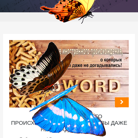
СЛОВА ИНОСТРАННОГО
ПРОИСХОЖДЕНИЯ, О КОТОРЫХ ВЫ ДАЖЕ
НЕ ДОГАДЫВАЛИСЬ!