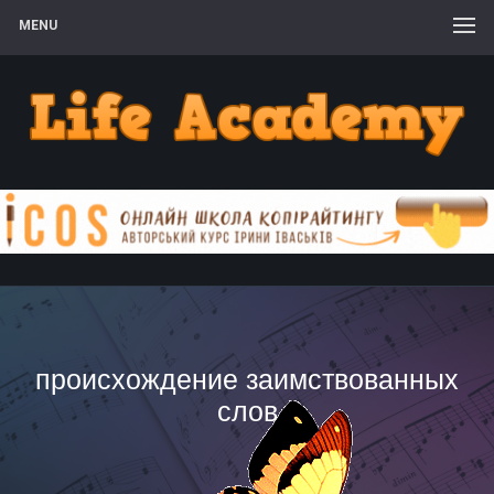
MENU
происхождение заимствованных
слов