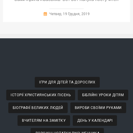
Четвер, 19 Грудня, 2019
ІГРИ ДЛЯ ДІТЕЙ ТА ДОРОСЛИХ
ІСТОРІЇ ХРИСТИЯНСЬКИХ ПІСЕНЬ
БІБЛІЙНІ УРОКИ ДІТЯМ
БІОГРАФІЇ ВЕЛИКИХ ЛЮДЕЙ
ВИРОБИ СВОЇМИ РУКАМИ
ВЧИТЕЛЯМ НА ЗАМІТКУ
ДЕНЬ У КАЛЕНДАРІ