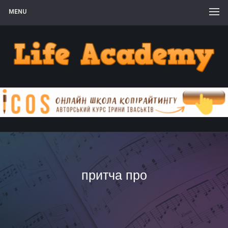
MENU
притча про