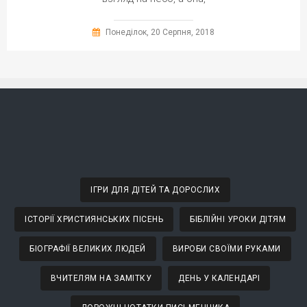
Понеділок, 20 Серпня, 2018
ІГРИ ДЛЯ ДІТЕЙ ТА ДОРОСЛИХ
ІСТОРІЇ ХРИСТИЯНСЬКИХ ПІСЕНЬ
БІБЛІЙНІ УРОКИ ДІТЯМ
БІОГРАФІЇ ВЕЛИКИХ ЛЮДЕЙ
ВИРОБИ СВОЇМИ РУКАМИ
ВЧИТЕЛЯМ НА ЗАМІТКУ
ДЕНЬ У КАЛЕНДАРІ