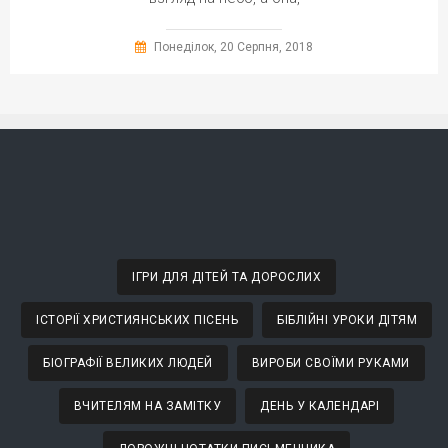
Понеділок, 20 Серпня, 2018
ІГРИ ДЛЯ ДІТЕЙ ТА ДОРОСЛИХ
ІСТОРІЇ ХРИСТИЯНСЬКИХ ПІСЕНЬ
БІБЛІЙНІ УРОКИ ДІТЯМ
БІОГРАФІЇ ВЕЛИКИХ ЛЮДЕЙ
ВИРОБИ СВОЇМИ РУКАМИ
ВЧИТЕЛЯМ НА ЗАМІТКУ
ДЕНЬ У КАЛЕНДАРІ