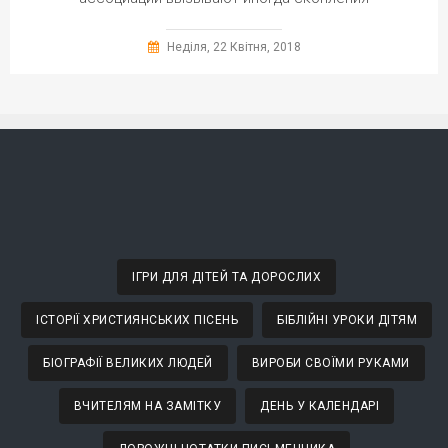
Неділя, 22 Квітня, 2018
ІГРИ ДЛЯ ДІТЕЙ ТА ДОРОСЛИХ
ІСТОРІЇ ХРИСТИЯНСЬКИХ ПІСЕНЬ
БІБЛІЙНІ УРОКИ ДІТЯМ
БІОГРАФІЇ ВЕЛИКИХ ЛЮДЕЙ
ВИРОБИ СВОЇМИ РУКАМИ
ВЧИТЕЛЯМ НА ЗАМІТКУ
ДЕНЬ У КАЛЕНДАРІ