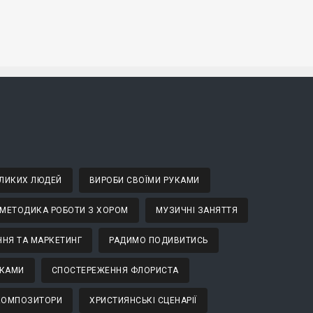
ВЕЛИКИХ ЛЮДЕЙ
ВИРОБИ СВОЇМИ РУКАМИ
МЕТОДИКА РОБОТИ З ХОРОМ
МУЗИЧНІ ЗАНЯТТЯ
НЯ ТА МАРКЕТИНГ
РАДИМО ПОДИВИТИСЬ
ТКАМИ
СПОСТЕРЕЖЕННЯ ФЛОРИСТА
 КОМПОЗИТОРИ
ХРИСТИЯНСЬКІ СЦЕНАРІЇ