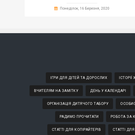
Понеділок, 16 Березня, 2020
ІГРИ ДЛЯ ДІТЕЙ ТА ДОРОСЛИХ
ІСТОРІЇ
ВЧИТЕЛЯМ НА ЗАМІТКУ
ДЕНЬ У КАЛЕНДАРІ
ОРГАНІЗАЦІЯ ДИТЯЧОГО ТАБОРУ
ОСОБИС
РАДИМО ПРОЧИТАТИ
РОБОТА ЗА 
СТАТТІ ДЛЯ КОПІРАЙТЕРІВ
СТАТТІ ДЛЯ