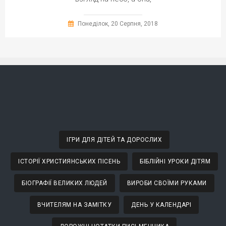
Понеділок, 20 Серпня, 2018
ІГРИ ДЛЯ ДІТЕЙ ТА ДОРОСЛИХ
ІСТОРІЇ ХРИСТИЯНСЬКИХ ПІСЕНЬ
БІБЛІЙНІ УРОКИ ДІТЯМ
БІОГРАФІЇ ВЕЛИКИХ ЛЮДЕЙ
ВИРОБИ СВОЇМИ РУКАМИ
ВЧИТЕЛЯМ НА ЗАМІТКУ
ДЕНЬ У КАЛЕНДАРІ