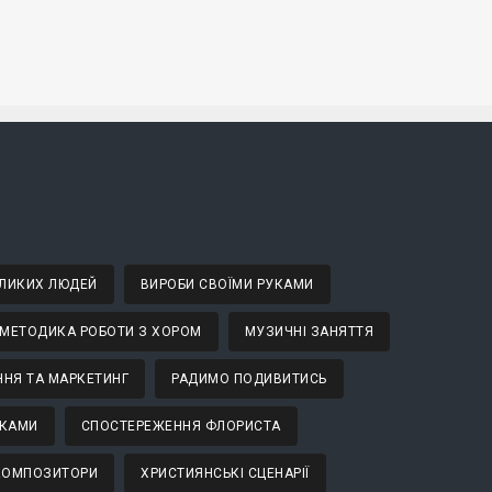
ВЕЛИКИХ ЛЮДЕЙ
ВИРОБИ СВОЇМИ РУКАМИ
МЕТОДИКА РОБОТИ З ХОРОМ
МУЗИЧНІ ЗАНЯТТЯ
НЯ ТА МАРКЕТИНГ
РАДИМО ПОДИВИТИСЬ
ТКАМИ
СПОСТЕРЕЖЕННЯ ФЛОРИСТА
 КОМПОЗИТОРИ
ХРИСТИЯНСЬКІ СЦЕНАРІЇ