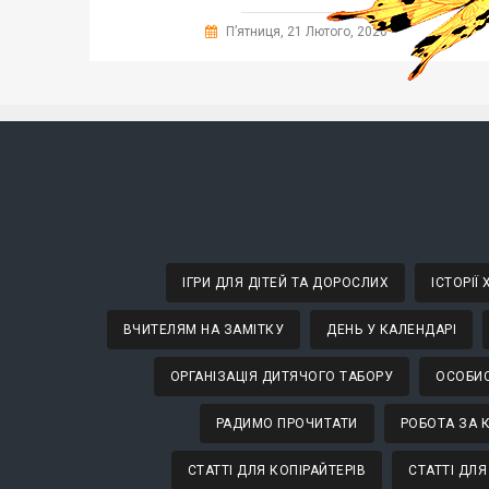
П’ятниця, 21 Лютого, 2020
ІГРИ ДЛЯ ДІТЕЙ ТА ДОРОСЛИХ
ІСТОРІЇ
ВЧИТЕЛЯМ НА ЗАМІТКУ
ДЕНЬ У КАЛЕНДАРІ
ОРГАНІЗАЦІЯ ДИТЯЧОГО ТАБОРУ
ОСОБИС
РАДИМО ПРОЧИТАТИ
РОБОТА ЗА 
СТАТТІ ДЛЯ КОПІРАЙТЕРІВ
СТАТТІ ДЛЯ