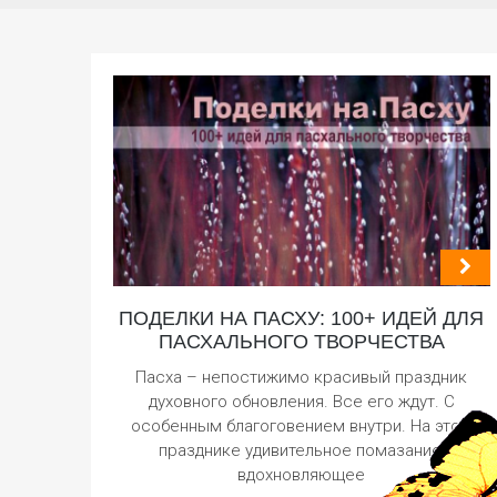
ПОДЕЛКИ НА ПАСХУ: 100+ ИДЕЙ ДЛЯ
ПАСХАЛЬНОГО ТВОРЧЕСТВА
Пасха – непостижимо красивый праздник
духовного обновления. Все его ждут. С
особенным благоговением внутри. На этом
празднике удивительное помазание,
вдохновляющее