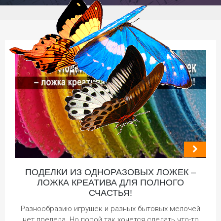
ПОДЕЛКИ ИЗ ОДНОРАЗОВЫХ ЛОЖЕК –
ЛОЖКА КРЕАТИВА ДЛЯ ПОЛНОГО
СЧАСТЬЯ!
Разнообразию игрушек и разных бытовых мелочей
нет предела. Но порой так хочется сделать что-то