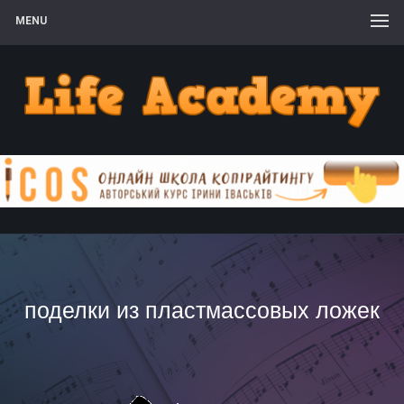
MENU
поделки из пластмассовых ложек