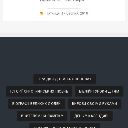
П’ятниця, 17 Серпня, 2018
ІГРИ ДЛЯ ДІТЕЙ ТА ДОРОСЛИХ
ІСТОРІЇ ХРИСТИЯНСЬКИХ ПІСЕНЬ
БІБЛІЙНІ УРОКИ ДІТЯМ
БІОГРАФІЇ ВЕЛИКИХ ЛЮДЕЙ
ВИРОБИ СВОЇМИ РУКАМИ
ВЧИТЕЛЯМ НА ЗАМІТКУ
ДЕНЬ У КАЛЕНДАРІ