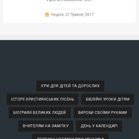
Неділя, 21 Травня, 2017
ІГРИ ДЛЯ ДІТЕЙ ТА ДОРОСЛИХ
ІСТОРІЇ ХРИСТИЯНСЬКИХ ПІСЕНЬ
БІБЛІЙНІ УРОКИ ДІТЯМ
БІОГРАФІЇ ВЕЛИКИХ ЛЮДЕЙ
ВИРОБИ СВОЇМИ РУКАМИ
ВЧИТЕЛЯМ НА ЗАМІТКУ
ДЕНЬ У КАЛЕНДАРІ