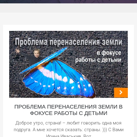
ПРОБЛЕМА ПЕРЕНАСЕЛЕНИЯ ЗЕМЛИ В
ФОКУСЕ РАБОТЫ С ДЕТЬМИ
Доброе утро, страна! – любит говорить одна моя
подруга. А мне хочется сказать: страны. ))) С Вами
Ирина Иваськив. Вот