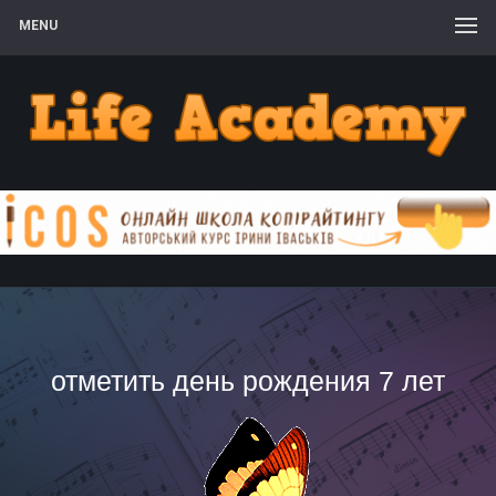
MENU
отметить день рождения 7 лет