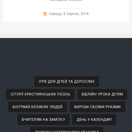
Середа, 8 Серпня, 2018
ІГРИ ДЛЯ ДІТЕЙ ТА ДОРОСЛИХ
ІСТОРІЇ ХРИСТИЯНСЬКИХ ПІСЕНЬ
БІБЛІЙНІ УРОКИ ДІТЯМ
БІОГРАФІЇ ВЕЛИКИХ ЛЮДЕЙ
ВИРОБИ СВОЇМИ РУКАМИ
ВЧИТЕЛЯМ НА ЗАМІТКУ
ДЕНЬ У КАЛЕНДАРІ