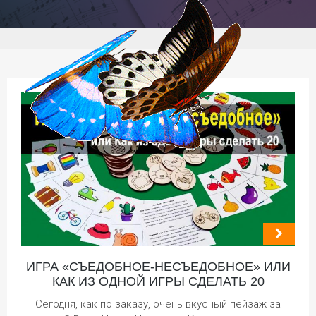
ИГРА «СЪЕДОБНОЕ-НЕСЪЕДОБНОЕ» ИЛИ
КАК ИЗ ОДНОЙ ИГРЫ СДЕЛАТЬ 20
Сегодня, как по заказу, очень вкусный пейзаж за