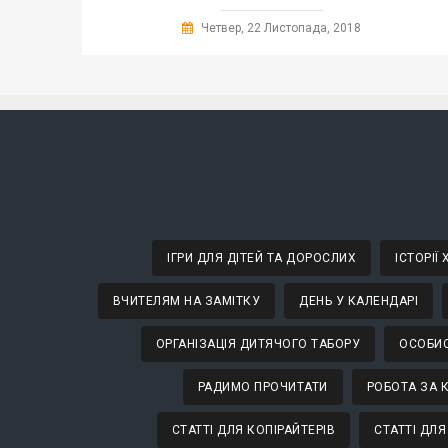
Четвер, 22 Листопада, 2018
ІГРИ ДЛЯ ДІТЕЙ ТА ДОРОСЛИХ
ІСТОРІЇ
ВЧИТЕЛЯМ НА ЗАМІТКУ
ДЕНЬ У КАЛЕНДАРІ
ОРГАНІЗАЦІЯ ДИТЯЧОГО ТАБОРУ
ОСОБИС
РАДИМО ПРОЧИТАТИ
РОБОТА ЗА 
СТАТТІ ДЛЯ КОПІРАЙТЕРІВ
СТАТТІ ДЛЯ