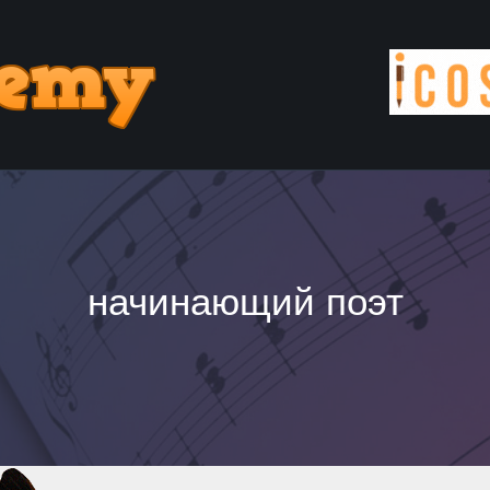
начинающий поэт