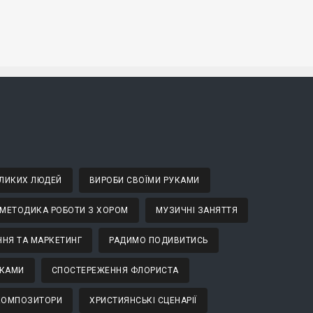
ВЕЛИКИХ ЛЮДЕЙ
ВИРОБИ СВОЇМИ РУКАМИ
МЕТОДИКА РОБОТИ З ХОРОМ
МУЗИЧНІ ЗАНЯТТЯ
НЯ ТА МАРКЕТИНГ
РАДИМО ПОДИВИТИСЬ
ТКАМИ
СПОСТЕРЕЖЕННЯ ФЛОРИСТА
 КОМПОЗИТОРИ
ХРИСТИЯНСЬКІ СЦЕНАРІЇ