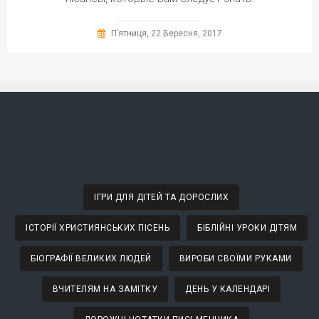
П’ятниця, 22 Вересня, 2017
ІГРИ ДЛЯ ДІТЕЙ ТА ДОРОСЛИХ
ІСТОРІЇ ХРИСТИЯНСЬКИХ ПІСЕНЬ
БІБЛІЙНІ УРОКИ ДІТЯМ
БІОГРАФІЇ ВЕЛИКИХ ЛЮДЕЙ
ВИРОБИ СВОЇМИ РУКАМИ
ВЧИТЕЛЯМ НА ЗАМІТКУ
ДЕНЬ У КАЛЕНДАРІ