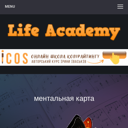
MENU
ментальная карта