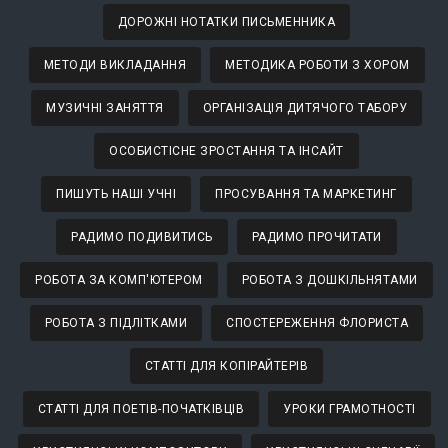
ДОРОЖНІ НОТАТКИ ПИСЬМЕННИКА
МЕТОДИ ВИКЛАДАННЯ
МЕТОДИКА РОБОТИ З ХОРОМ
МУЗИЧНІ ЗАНЯТТЯ
ОРГАНІЗАЦІЯ ДИТЯЧОГО ТАБОРУ
ОСОБИСТІСНЕ ЗРОСТАННЯ ТА ІНСАЙТ
ПИШУТЬ НАШІ УЧНІ
ПРОСУВАННЯ ТА МАРКЕТИНГ
РАДИМО ПОДИВИТИСЬ
РАДИМО ПРОЧИТАТИ
РОБОТА ЗА КОМП'ЮТЕРОМ
РОБОТА З ДОШКІЛЬНЯТАМИ
РОБОТА З ПІДЛІТКАМИ
СПОСТЕРЕЖЕННЯ ФЛОРИСТА
СТАТТІ ДЛЯ КОПІРАЙТЕРІВ
СТАТТІ ДЛЯ ПОЕТІВ-ПОЧАТКІВЦІВ
УРОКИ ГРАМОТНОСТІ