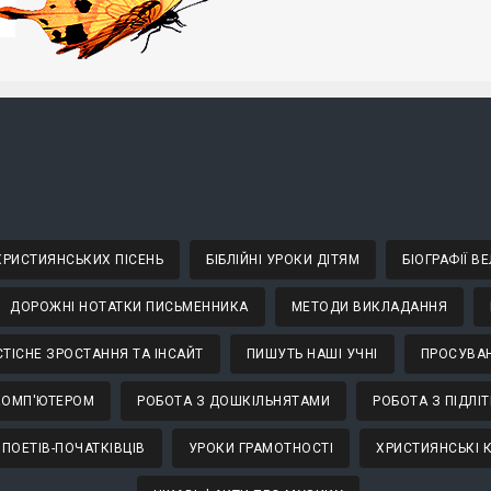
 ХРИСТИЯНСЬКИХ ПІСЕНЬ
БІБЛІЙНІ УРОКИ ДІТЯМ
БІОГРАФІЇ 
ДОРОЖНІ НОТАТКИ ПИСЬМЕННИКА
МЕТОДИ ВИКЛАДАННЯ
ТІСНЕ ЗРОСТАННЯ ТА ІНСАЙТ
ПИШУТЬ НАШІ УЧНІ
ПРОСУВАН
КОМП'ЮТЕРОМ
РОБОТА З ДОШКІЛЬНЯТАМИ
РОБОТА З ПІДЛІ
 ПОЕТІВ-ПОЧАТКІВЦІВ
УРОКИ ГРАМОТНОСТІ
ХРИСТИЯНСЬКІ