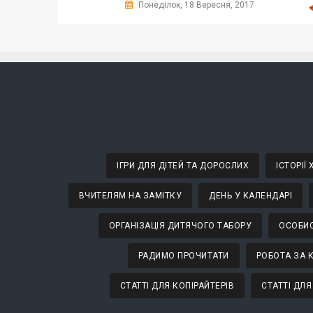
Понеділок, 18 Вересня, 2017
ІГРИ ДЛЯ ДІТЕЙ ТА ДОРОСЛИХ
ІСТОРІЇ
ВЧИТЕЛЯМ НА ЗАМІТКУ
ДЕНЬ У КАЛЕНДАРІ
ОРГАНІЗАЦІЯ ДИТЯЧОГО ТАБОРУ
ОСОБИС
РАДИМО ПРОЧИТАТИ
РОБОТА ЗА 
СТАТТІ ДЛЯ КОПІРАЙТЕРІВ
СТАТТІ ДЛЯ