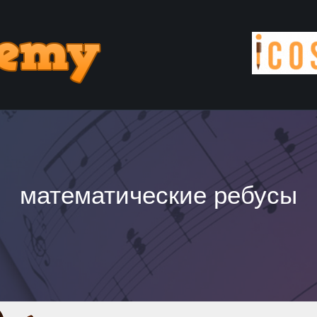
математические ребусы