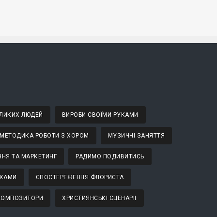
ВЕЛИКИХ ЛЮДЕЙ
ВИРОБИ СВОЇМИ РУКАМИ
МЕТОДИКА РОБОТИ З ХОРОМ
МУЗИЧНІ ЗАНЯТТЯ
НЯ ТА МАРКЕТИНГ
РАДИМО ПОДИВИТИСЬ
ТКАМИ
СПОСТЕРЕЖЕННЯ ФЛОРИСТА
 КОМПОЗИТОРИ
ХРИСТИЯНСЬКІ СЦЕНАРІЇ