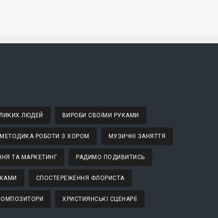
ВЕЛИКИХ ЛЮДЕЙ
ВИРОБИ СВОЇМИ РУКАМИ
МЕТОДИКА РОБОТИ З ХОРОМ
МУЗИЧНІ ЗАНЯТТЯ
НЯ ТА МАРКЕТИНГ
РАДИМО ПОДИВИТИСЬ
ТКАМИ
СПОСТЕРЕЖЕННЯ ФЛОРИСТА
 КОМПОЗИТОРИ
ХРИСТИЯНСЬКІ СЦЕНАРІЇ