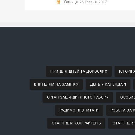
П’ятниця, 26 Травня, 2017
ІГРИ ДЛЯ ДІТЕЙ ТА ДОРОСЛИХ
ІСТОРІЇ
ВЧИТЕЛЯМ НА ЗАМІТКУ
ДЕНЬ У КАЛЕНДАРІ
ОРГАНІЗАЦІЯ ДИТЯЧОГО ТАБОРУ
ОСОБИС
РАДИМО ПРОЧИТАТИ
РОБОТА ЗА 
СТАТТІ ДЛЯ КОПІРАЙТЕРІВ
СТАТТІ ДЛЯ