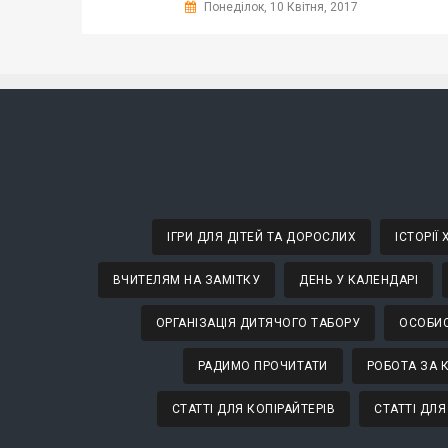
Понеділок, 10 Квітня, 2017
ІГРИ ДЛЯ ДІТЕЙ ТА ДОРОСЛИХ
ІСТОРІЇ
ВЧИТЕЛЯМ НА ЗАМІТКУ
ДЕНЬ У КАЛЕНДАРІ
ОРГАНІЗАЦІЯ ДИТЯЧОГО ТАБОРУ
ОСОБИС
РАДИМО ПРОЧИТАТИ
РОБОТА ЗА 
СТАТТІ ДЛЯ КОПІРАЙТЕРІВ
СТАТТІ ДЛЯ