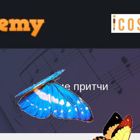
лучшие притчи