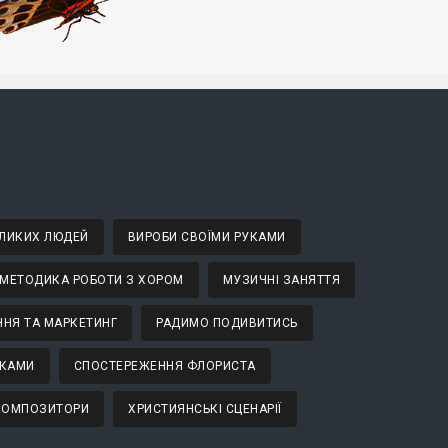
ВЕЛИКИХ ЛЮДЕЙ
ВИРОБИ СВОЇМИ РУКАМИ
МЕТОДИКА РОБОТИ З ХОРОМ
МУЗИЧНІ ЗАНЯТТЯ
НЯ ТА МАРКЕТИНГ
РАДИМО ПОДИВИТИСЬ
ТКАМИ
СПОСТЕРЕЖЕННЯ ФЛОРИСТА
 КОМПОЗИТОРИ
ХРИСТИЯНСЬКІ СЦЕНАРІЇ