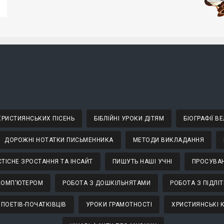
 ХРИСТИЯНСЬКИХ ПІСЕНЬ
БІБЛІЙНІ УРОКИ ДІТЯМ
БІОГРАФІЇ 
ДОРОЖНІ НОТАТКИ ПИСЬМЕННИКА
МЕТОДИ ВИКЛАДАННЯ
ТІСНЕ ЗРОСТАННЯ ТА ІНСАЙТ
ПИШУТЬ НАШІ УЧНІ
ПРОСУВАН
КОМП'ЮТЕРОМ
РОБОТА З ДОШКІЛЬНЯТАМИ
РОБОТА З ПІДЛІ
 ПОЕТІВ-ПОЧАТКІВЦІВ
УРОКИ ГРАМОТНОСТІ
ХРИСТИЯНСЬКІ