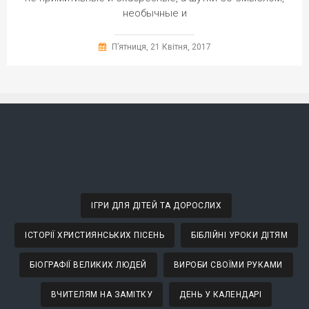
необычные и
П’ятниця, 21 Квітня, 2017
ІГРИ ДЛЯ ДІТЕЙ ТА ДОРОСЛИХ
ІСТОРІЇ ХРИСТИЯНСЬКИХ ПІСЕНЬ
БІБЛІЙНІ УРОКИ ДІТЯМ
БІОГРАФІЇ ВЕЛИКИХ ЛЮДЕЙ
ВИРОБИ СВОЇМИ РУКАМИ
ВЧИТЕЛЯМ НА ЗАМІТКУ
ДЕНЬ У КАЛЕНДАРІ