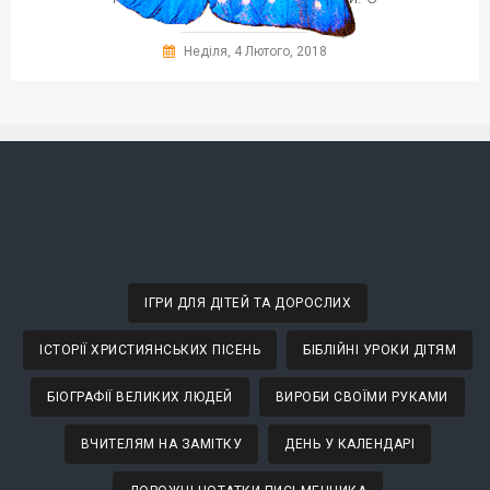
Неділя, 4 Лютого, 2018
ІГРИ ДЛЯ ДІТЕЙ ТА ДОРОСЛИХ
ІСТОРІЇ ХРИСТИЯНСЬКИХ ПІСЕНЬ
БІБЛІЙНІ УРОКИ ДІТЯМ
БІОГРАФІЇ ВЕЛИКИХ ЛЮДЕЙ
ВИРОБИ СВОЇМИ РУКАМИ
ВЧИТЕЛЯМ НА ЗАМІТКУ
ДЕНЬ У КАЛЕНДАРІ