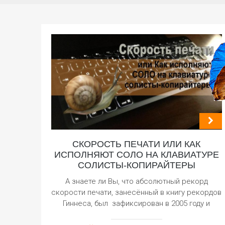
СКОРОСТЬ ПЕЧАТИ ИЛИ КАК
ИСПОЛНЯЮТ СОЛО НА КЛАВИАТУРЕ
СОЛИСТЫ-КОПИРАЙТЕРЫ
А знаете ли Вы, что абсолютный рекорд
скорости печати, занесённый в книгу рекордов
Гиннеса, был зафиксирован в 2005 году и