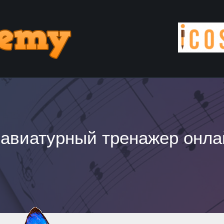
лавиатурный тренажер онла