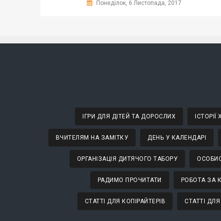
Понеділок, 6 Листопада, 2017
ІГРИ ДЛЯ ДІТЕЙ ТА ДОРОСЛИХ
ІСТОРІЇ
ВЧИТЕЛЯМ НА ЗАМІТКУ
ДЕНЬ У КАЛЕНДАРІ
ОРГАНІЗАЦІЯ ДИТЯЧОГО ТАБОРУ
ОСОБИС
РАДИМО ПРОЧИТАТИ
РОБОТА ЗА 
СТАТТІ ДЛЯ КОПІРАЙТЕРІВ
СТАТТІ ДЛЯ