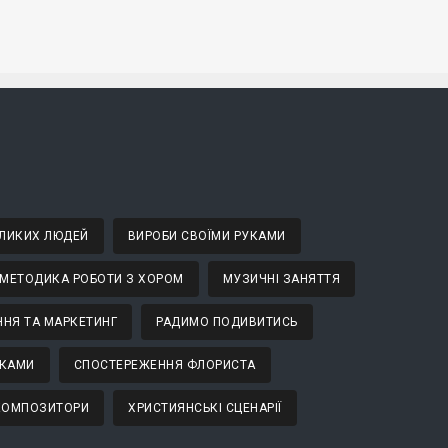
ВЕЛИКИХ ЛЮДЕЙ
ВИРОБИ СВОЇМИ РУКАМИ
МЕТОДИКА РОБОТИ З ХОРОМ
МУЗИЧНІ ЗАНЯТТЯ
НЯ ТА МАРКЕТИНГ
РАДИМО ПОДИВИТИСЬ
ТКАМИ
СПОСТЕРЕЖЕННЯ ФЛОРИСТА
 КОМПОЗИТОРИ
ХРИСТИЯНСЬКІ СЦЕНАРІЇ