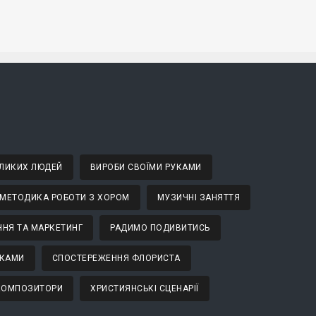
ВЕЛИКИХ ЛЮДЕЙ
ВИРОБИ СВОЇМИ РУКАМИ
МЕТОДИКА РОБОТИ З ХОРОМ
МУЗИЧНІ ЗАНЯТТЯ
НЯ ТА МАРКЕТИНГ
РАДИМО ПОДИВИТИСЬ
ТКАМИ
СПОСТЕРЕЖЕННЯ ФЛОРИСТА
 КОМПОЗИТОРИ
ХРИСТИЯНСЬКІ СЦЕНАРІЇ