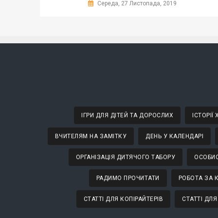
Середа, 27 Листопада, 2019
ІГРИ ДЛЯ ДІТЕЙ ТА ДОРОСЛИХ
ІСТОРІЇ
ВЧИТЕЛЯМ НА ЗАМІТКУ
ДЕНЬ У КАЛЕНДАРІ
ОРГАНІЗАЦІЯ ДИТЯЧОГО ТАБОРУ
ОСОБИС
РАДИМО ПРОЧИТАТИ
РОБОТА ЗА 
СТАТТІ ДЛЯ КОПІРАЙТЕРІВ
СТАТТІ ДЛЯ