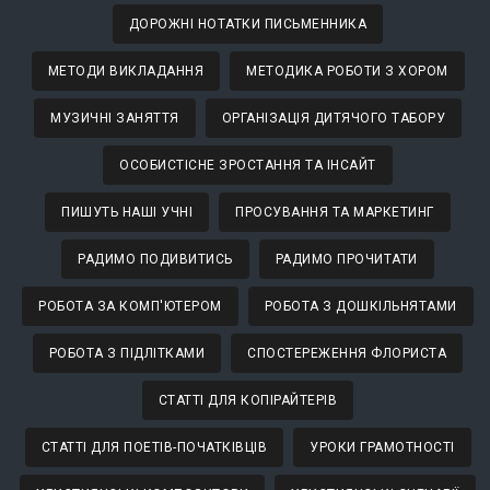
ДОРОЖНІ НОТАТКИ ПИСЬМЕННИКА
МЕТОДИ ВИКЛАДАННЯ
МЕТОДИКА РОБОТИ З ХОРОМ
МУЗИЧНІ ЗАНЯТТЯ
ОРГАНІЗАЦІЯ ДИТЯЧОГО ТАБОРУ
ОСОБИСТІСНЕ ЗРОСТАННЯ ТА ІНСАЙТ
ПИШУТЬ НАШІ УЧНІ
ПРОСУВАННЯ ТА МАРКЕТИНГ
РАДИМО ПОДИВИТИСЬ
РАДИМО ПРОЧИТАТИ
РОБОТА ЗА КОМП'ЮТЕРОМ
РОБОТА З ДОШКІЛЬНЯТАМИ
РОБОТА З ПІДЛІТКАМИ
СПОСТЕРЕЖЕННЯ ФЛОРИСТА
СТАТТІ ДЛЯ КОПІРАЙТЕРІВ
СТАТТІ ДЛЯ ПОЕТІВ-ПОЧАТКІВЦІВ
УРОКИ ГРАМОТНОСТІ