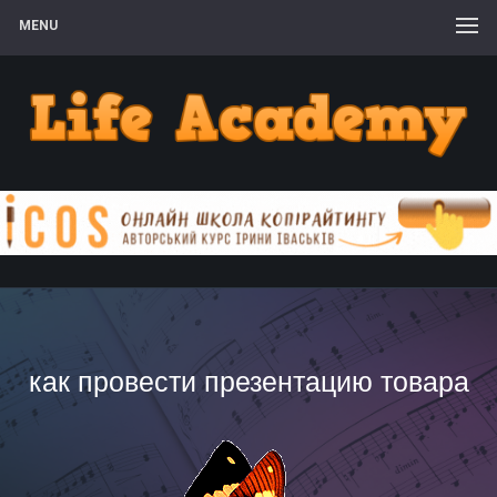
MENU
как провести презентацию товара