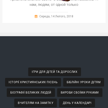
нам, людям, от одной только
Середа, 14 Лютого, 2018
ІГРИ ДЛЯ ДІТЕЙ ТА ДОРОСЛИХ
ІСТОРІЇ ХРИСТИЯНСЬКИХ ПІСЕНЬ
БІБЛІЙНІ УРОКИ ДІТЯМ
БІОГРАФІЇ ВЕЛИКИХ ЛЮДЕЙ
ВИРОБИ СВОЇМИ РУКАМИ
ВЧИТЕЛЯМ НА ЗАМІТКУ
ДЕНЬ У КАЛЕНДАРІ