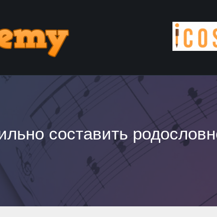
вильно составить родословн