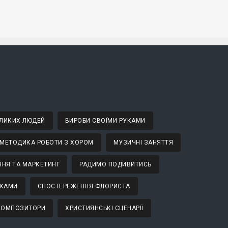
ВЕЛИКИХ ЛЮДЕЙ
ВИРОБИ СВОЇМИ РУКАМИ
МЕТОДИКА РОБОТИ З ХОРОМ
МУЗИЧНІ ЗАНЯТТЯ
НЯ ТА МАРКЕТИНГ
РАДИМО ПОДИВИТИСЬ
ТКАМИ
СПОСТЕРЕЖЕННЯ ФЛОРИСТА
 КОМПОЗИТОРИ
ХРИСТИЯНСЬКІ СЦЕНАРІЇ