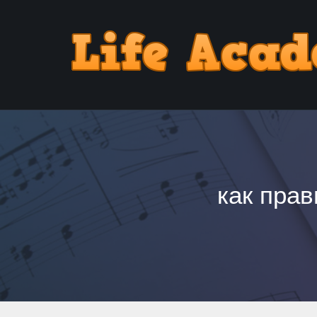
как пра