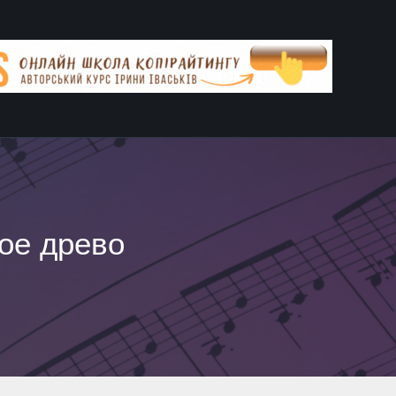
ое древо