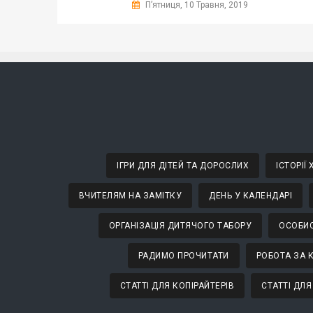
П’ятниця, 10 Травня, 2019
ІГРИ ДЛЯ ДІТЕЙ ТА ДОРОСЛИХ
ІСТОРІЇ
ВЧИТЕЛЯМ НА ЗАМІТКУ
ДЕНЬ У КАЛЕНДАРІ
ОРГАНІЗАЦІЯ ДИТЯЧОГО ТАБОРУ
ОСОБИС
РАДИМО ПРОЧИТАТИ
РОБОТА ЗА 
СТАТТІ ДЛЯ КОПІРАЙТЕРІВ
СТАТТІ ДЛЯ