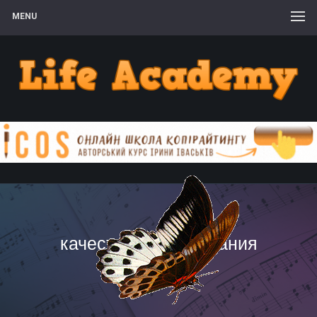
MENU
качество обслуживания