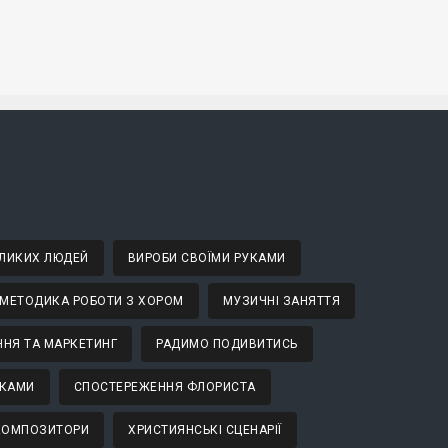
ВЕЛИКИХ ЛЮДЕЙ
ВИРОБИ СВОЇМИ РУКАМИ
МЕТОДИКА РОБОТИ З ХОРОМ
МУЗИЧНІ ЗАНЯТТЯ
НЯ ТА МАРКЕТИНГ
РАДИМО ПОДИВИТИСЬ
ТКАМИ
СПОСТЕРЕЖЕННЯ ФЛОРИСТА
 КОМПОЗИТОРИ
ХРИСТИЯНСЬКІ СЦЕНАРІЇ