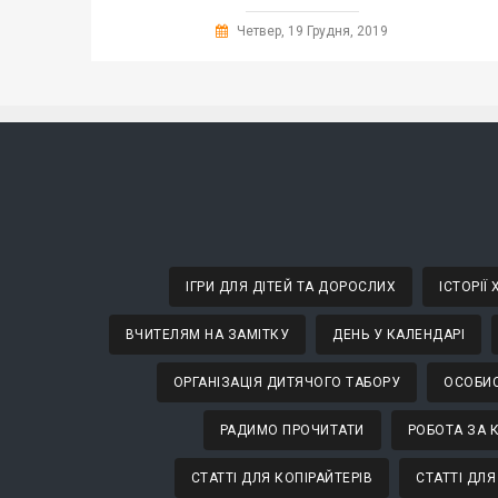
Четвер, 19 Грудня, 2019
ІГРИ ДЛЯ ДІТЕЙ ТА ДОРОСЛИХ
ІСТОРІЇ
ВЧИТЕЛЯМ НА ЗАМІТКУ
ДЕНЬ У КАЛЕНДАРІ
ОРГАНІЗАЦІЯ ДИТЯЧОГО ТАБОРУ
ОСОБИС
РАДИМО ПРОЧИТАТИ
РОБОТА ЗА 
СТАТТІ ДЛЯ КОПІРАЙТЕРІВ
СТАТТІ ДЛЯ