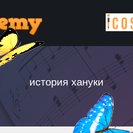
история хануки