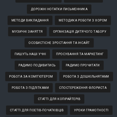
ДОРОЖНІ НОТАТКИ ПИСЬМЕННИКА
МЕТОДИ ВИКЛАДАННЯ
МЕТОДИКА РОБОТИ З ХОРОМ
МУЗИЧНІ ЗАНЯТТЯ
ОРГАНІЗАЦІЯ ДИТЯЧОГО ТАБОРУ
ОСОБИСТІСНЕ ЗРОСТАННЯ ТА ІНСАЙТ
ПИШУТЬ НАШІ УЧНІ
ПРОСУВАННЯ ТА МАРКЕТИНГ
РАДИМО ПОДИВИТИСЬ
РАДИМО ПРОЧИТАТИ
РОБОТА ЗА КОМП'ЮТЕРОМ
РОБОТА З ДОШКІЛЬНЯТАМИ
РОБОТА З ПІДЛІТКАМИ
СПОСТЕРЕЖЕННЯ ФЛОРИСТА
СТАТТІ ДЛЯ КОПІРАЙТЕРІВ
СТАТТІ ДЛЯ ПОЕТІВ-ПОЧАТКІВЦІВ
УРОКИ ГРАМОТНОСТІ