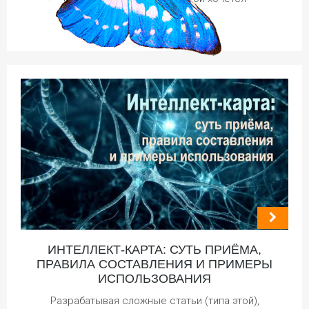
Четвер, 21 Січня, 2021
ИНТЕЛЛЕКТ-КАРТА: СУТЬ ПРИЁМА,
ПРАВИЛА СОСТАВЛЕНИЯ И ПРИМЕРЫ
ИСПОЛЬЗОВАНИЯ
Разрабатывая сложные статьи (типа этой),