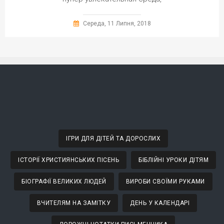
Середа, 11 Липня, 2018
ІГРИ ДЛЯ ДІТЕЙ ТА ДОРОСЛИХ
ІСТОРІЇ ХРИСТИЯНСЬКИХ ПІСЕНЬ
БІБЛІЙНІ УРОКИ ДІТЯМ
БІОГРАФІЇ ВЕЛИКИХ ЛЮДЕЙ
ВИРОБИ СВОЇМИ РУКАМИ
ВЧИТЕЛЯМ НА ЗАМІТКУ
ДЕНЬ У КАЛЕНДАРІ