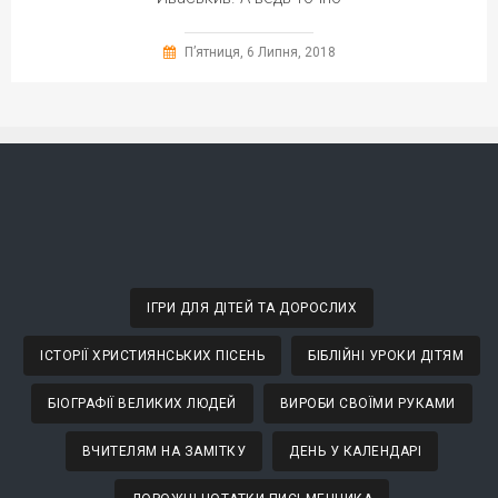
П’ятниця, 6 Липня, 2018
ІГРИ ДЛЯ ДІТЕЙ ТА ДОРОСЛИХ
ІСТОРІЇ ХРИСТИЯНСЬКИХ ПІСЕНЬ
БІБЛІЙНІ УРОКИ ДІТЯМ
БІОГРАФІЇ ВЕЛИКИХ ЛЮДЕЙ
ВИРОБИ СВОЇМИ РУКАМИ
ВЧИТЕЛЯМ НА ЗАМІТКУ
ДЕНЬ У КАЛЕНДАРІ