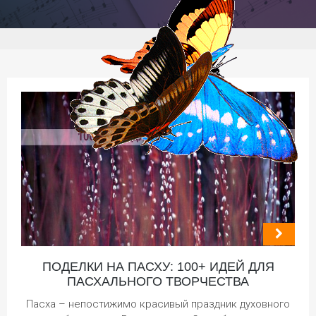
ПОДЕЛКИ НА ПАСХУ: 100+ ИДЕЙ ДЛЯ
ПАСХАЛЬНОГО ТВОРЧЕСТВА
Пасха – непостижимо красивый праздник духовного