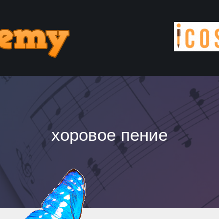
хоровое пение