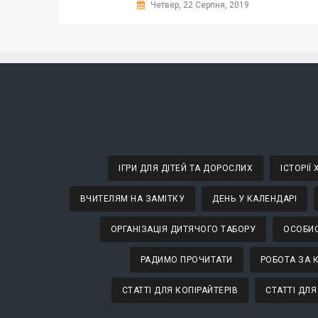
Четвер, 22 Серпня, 2019
ІГРИ ДЛЯ ДІТЕЙ ТА ДОРОСЛИХ
ІСТОРІЇ
ВЧИТЕЛЯМ НА ЗАМІТКУ
ДЕНЬ У КАЛЕНДАРІ
ОРГАНІЗАЦІЯ ДИТЯЧОГО ТАБОРУ
ОСОБИС
РАДИМО ПРОЧИТАТИ
РОБОТА ЗА 
СТАТТІ ДЛЯ КОПІРАЙТЕРІВ
СТАТТІ ДЛЯ