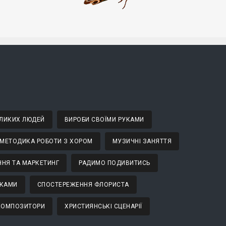
ВЕЛИКИХ ЛЮДЕЙ
ВИРОБИ СВОЇМИ РУКАМИ
МЕТОДИКА РОБОТИ З ХОРОМ
МУЗИЧНІ ЗАНЯТТЯ
НЯ ТА МАРКЕТИНГ
РАДИМО ПОДИВИТИСЬ
ТКАМИ
СПОСТЕРЕЖЕННЯ ФЛОРИСТА
 КОМПОЗИТОРИ
ХРИСТИЯНСЬКІ СЦЕНАРІЇ