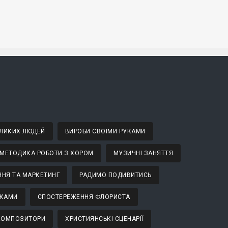
ВЕЛИКИХ ЛЮДЕЙ
ВИРОБИ СВОЇМИ РУКАМИ
МЕТОДИКА РОБОТИ З ХОРОМ
МУЗИЧНІ ЗАНЯТТЯ
НЯ ТА МАРКЕТИНГ
РАДИМО ПОДИВИТИСЬ
ТКАМИ
СПОСТЕРЕЖЕННЯ ФЛОРИСТА
 КОМПОЗИТОРИ
ХРИСТИЯНСЬКІ СЦЕНАРІЇ