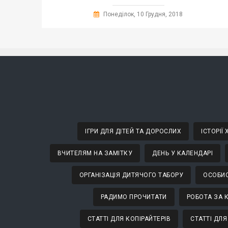
Понеділок, 10 Грудня, 2018
ІГРИ ДЛЯ ДІТЕЙ ТА ДОРОСЛИХ
ІСТОРІЇ
ВЧИТЕЛЯМ НА ЗАМІТКУ
ДЕНЬ У КАЛЕНДАРІ
ОРГАНІЗАЦІЯ ДИТЯЧОГО ТАБОРУ
ОСОБИС
РАДИМО ПРОЧИТАТИ
РОБОТА ЗА 
СТАТТІ ДЛЯ КОПІРАЙТЕРІВ
СТАТТІ ДЛЯ