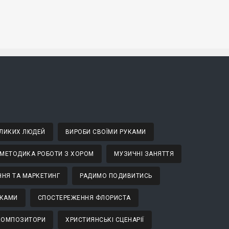
ВЕЛИКИХ ЛЮДЕЙ
ВИРОБИ СВОЇМИ РУКАМИ
МЕТОДИКА РОБОТИ З ХОРОМ
МУЗИЧНІ ЗАНЯТТЯ
НЯ ТА МАРКЕТИНГ
РАДИМО ПОДИВИТИСЬ
ТКАМИ
СПОСТЕРЕЖЕННЯ ФЛОРИСТА
 КОМПОЗИТОРИ
ХРИСТИЯНСЬКІ СЦЕНАРІЇ