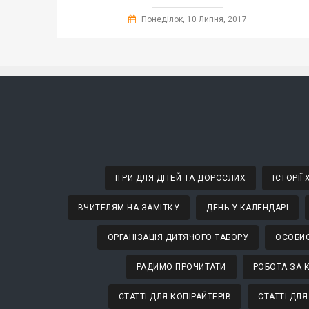
Понеділок, 10 Липня, 2017
ІГРИ ДЛЯ ДІТЕЙ ТА ДОРОСЛИХ
ІСТОРІЇ
ВЧИТЕЛЯМ НА ЗАМІТКУ
ДЕНЬ У КАЛЕНДАРІ
ОРГАНІЗАЦІЯ ДИТЯЧОГО ТАБОРУ
ОСОБИС
РАДИМО ПРОЧИТАТИ
РОБОТА ЗА 
СТАТТІ ДЛЯ КОПІРАЙТЕРІВ
СТАТТІ ДЛЯ