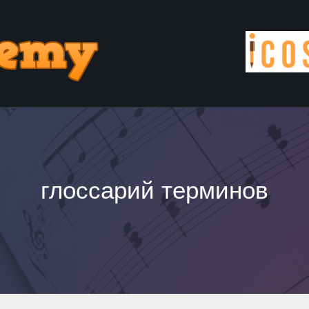
глоссарий терминов