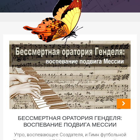
БЕССМЕРТНАЯ ОРАТОРИЯ ГЕНДЕЛЯ:
ВОСПЕВАНИЕ ПОДВИГА МЕССИИ
Утро, воспевающее Создателя, и Гимн футбольной