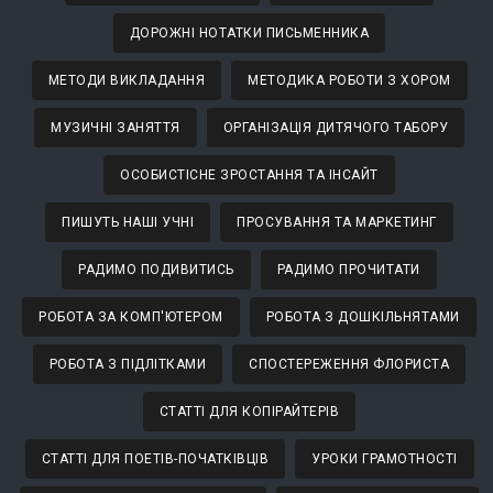
ДОРОЖНІ НОТАТКИ ПИСЬМЕННИКА
МЕТОДИ ВИКЛАДАННЯ
МЕТОДИКА РОБОТИ З ХОРОМ
МУЗИЧНІ ЗАНЯТТЯ
ОРГАНІЗАЦІЯ ДИТЯЧОГО ТАБОРУ
ОСОБИСТІСНЕ ЗРОСТАННЯ ТА ІНСАЙТ
ПИШУТЬ НАШІ УЧНІ
ПРОСУВАННЯ ТА МАРКЕТИНГ
РАДИМО ПОДИВИТИСЬ
РАДИМО ПРОЧИТАТИ
РОБОТА ЗА КОМП'ЮТЕРОМ
РОБОТА З ДОШКІЛЬНЯТАМИ
РОБОТА З ПІДЛІТКАМИ
СПОСТЕРЕЖЕННЯ ФЛОРИСТА
СТАТТІ ДЛЯ КОПІРАЙТЕРІВ
СТАТТІ ДЛЯ ПОЕТІВ-ПОЧАТКІВЦІВ
УРОКИ ГРАМОТНОСТІ