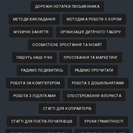
ДОРОЖНІ НОТАТКИ ПИСЬМЕННИКА
МЕТОДИ ВИКЛАДАННЯ
МЕТОДИКА РОБОТИ З ХОРОМ
МУЗИЧНІ ЗАНЯТТЯ
ОРГАНІЗАЦІЯ ДИТЯЧОГО ТАБОРУ
ОСОБИСТІСНЕ ЗРОСТАННЯ ТА ІНСАЙТ
ПИШУТЬ НАШІ УЧНІ
ПРОСУВАННЯ ТА МАРКЕТИНГ
РАДИМО ПОДИВИТИСЬ
РАДИМО ПРОЧИТАТИ
РОБОТА ЗА КОМП'ЮТЕРОМ
РОБОТА З ДОШКІЛЬНЯТАМИ
РОБОТА З ПІДЛІТКАМИ
СПОСТЕРЕЖЕННЯ ФЛОРИСТА
СТАТТІ ДЛЯ КОПІРАЙТЕРІВ
СТАТТІ ДЛЯ ПОЕТІВ-ПОЧАТКІВЦІВ
УРОКИ ГРАМОТНОСТІ