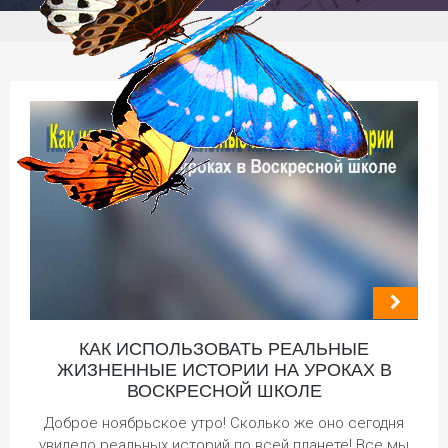
КАК ИСПОЛЬЗОВАТЬ РЕАЛЬНЫЕ
ЖИЗНЕННЫЕ ИСТОРИИ НА УРОКАХ В
ВОСКРЕСНОЙ ШКОЛЕ
Доброе ноябрьское утро! Сколько же оно сегодня
увидело реальных историй по всей планете! Все мы