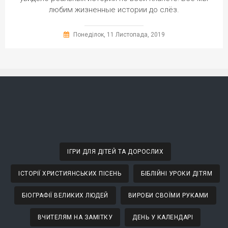
любим жизненные истории до слёз.
Понеділок, 11 Листопада, 2019
ІГРИ ДЛЯ ДІТЕЙ ТА ДОРОСЛИХ
ІСТОРІЇ ХРИСТИЯНСЬКИХ ПІСЕНЬ
БІБЛІЙНІ УРОКИ ДІТЯМ
БІОГРАФІЇ ВЕЛИКИХ ЛЮДЕЙ
ВИРОБИ СВОЇМИ РУКАМИ
ВЧИТЕЛЯМ НА ЗАМІТКУ
ДЕНЬ У КАЛЕНДАРІ