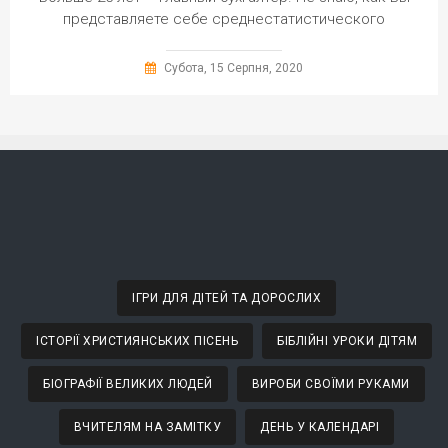
представляете себе среднестатистического
Субота, 15 Серпня, 2020
ІГРИ ДЛЯ ДІТЕЙ ТА ДОРОСЛИХ
ІСТОРІЇ ХРИСТИЯНСЬКИХ ПІСЕНЬ
БІБЛІЙНІ УРОКИ ДІТЯМ
БІОГРАФІЇ ВЕЛИКИХ ЛЮДЕЙ
ВИРОБИ СВОЇМИ РУКАМИ
ВЧИТЕЛЯМ НА ЗАМІТКУ
ДЕНЬ У КАЛЕНДАРІ