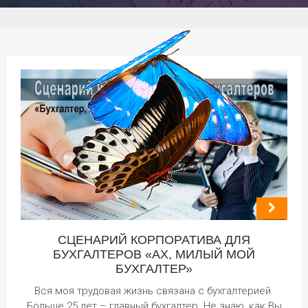
СЦЕНАРИЙ КОРПОРАТИВА ДЛЯ
БУХГАЛТЕРОВ «АХ, МИЛЫЙ МОЙ
БУХГАЛТЕР»
Вся моя трудовая жизнь связана с бухгалтерией.
Больше 25 лет – главный бухгалтер. Не знаю, как Вы