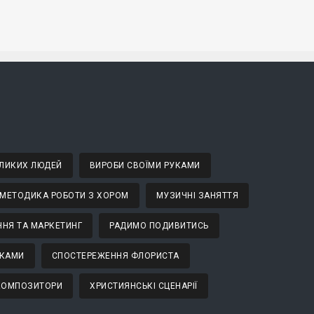
ВЕЛИКИХ ЛЮДЕЙ
ВИРОБИ СВОЇМИ РУКАМИ
МЕТОДИКА РОБОТИ З ХОРОМ
МУЗИЧНІ ЗАНЯТТЯ
НЯ ТА МАРКЕТИНГ
РАДИМО ПОДИВИТИСЬ
ТКАМИ
СПОСТЕРЕЖЕННЯ ФЛОРИСТА
 КОМПОЗИТОРИ
ХРИСТИЯНСЬКІ СЦЕНАРІЇ