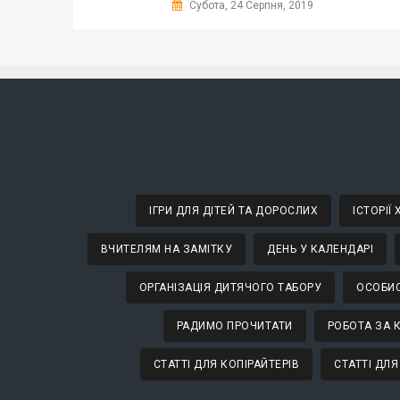
Субота, 24 Серпня, 2019
ІГРИ ДЛЯ ДІТЕЙ ТА ДОРОСЛИХ
ІСТОРІЇ
ВЧИТЕЛЯМ НА ЗАМІТКУ
ДЕНЬ У КАЛЕНДАРІ
ОРГАНІЗАЦІЯ ДИТЯЧОГО ТАБОРУ
ОСОБИС
РАДИМО ПРОЧИТАТИ
РОБОТА ЗА 
СТАТТІ ДЛЯ КОПІРАЙТЕРІВ
СТАТТІ ДЛЯ