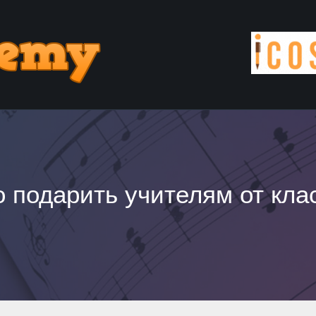
о подарить учителям от кла